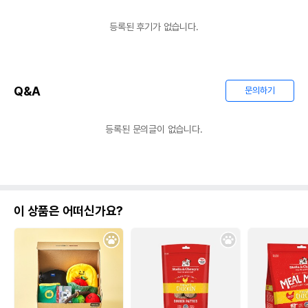
등록된 후기가 없습니다.
Q&A
문의하기
등록된 문의글이 없습니다.
이 상품은 어떠신가요?