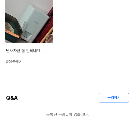
냄새차단 잘 안되네요...

#상품후기
Q&A
문의하기
등록된 문의글이 없습니다.