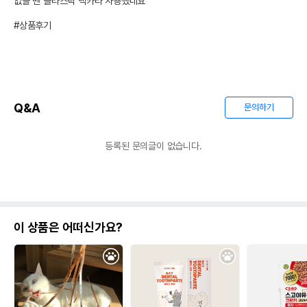
없을 땐 플라스틱 넥카라 사용했네요 

#상품후기
Q&A
문의하기
등록된 문의글이 없습니다.
이 상품은 어떠신가요?