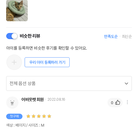
비슷한 리뷰
만족도순
최신순
아이를 등록하면 비슷한 후기를 확인할 수 있어요.
우리 아이 등록하러 가기
어바웃펫 회원
2022.08.16
0
첫구매
색상 : 베이지 / 사이즈 : M