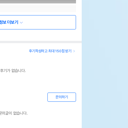
정보 더보기
후기작성하고 최대 150점 받기
 후기가 없습니다.
문의하기
문의글이 없습니다.