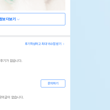
정보 더보기
후기작성하고 최대 150점 받기
 후기가 없습니다.
문의하기
문의글이 없습니다.