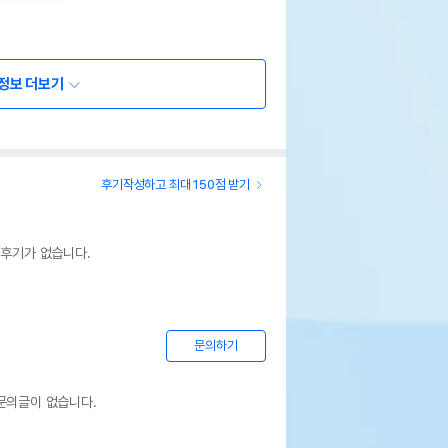
정보 더보기
후기작성하고 최대 150점 받기
 후기가 없습니다.
문의하기
문의글이 없습니다.