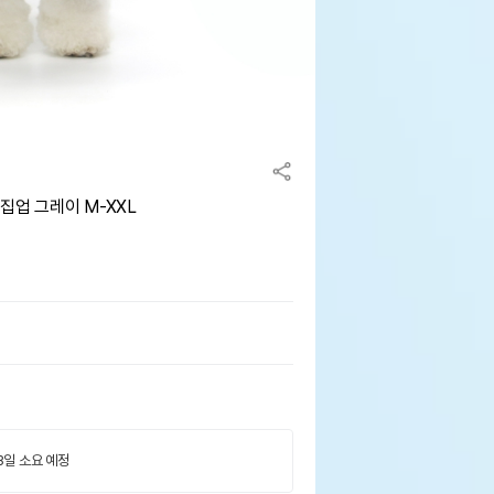
집업 그레이 M-XXL
 3일 소요 예정