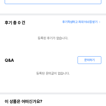
후기 총
0
건
후기작성하고 최대 150점 받기
등록된 후기가 없습니다.
Q&A
문의하기
등록된 문의글이 없습니다.
이 상품은 어떠신가요?