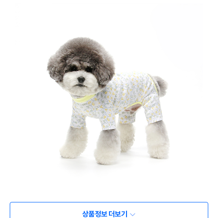
상품정보 더보기