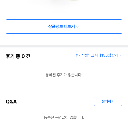
상품정보 더보기
후기 총
0
건
후기작성하고 최대 150점 받기
등록된 후기가 없습니다.
Q&A
문의하기
등록된 문의글이 없습니다.