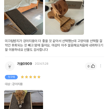
미끄럼방지가 강아지용이 더 좋을 것 같아서 선택했는데 고양이용 선택할 걸 
약간 후회되는 것 빼고 맘에 들어요. 마감이 아주 깔끔해요처음에 내외히다기 
잘 이용하네요 선물도 감사합니다
가을0909
2024.11.28
0
첫구매
대상 : 강아지용