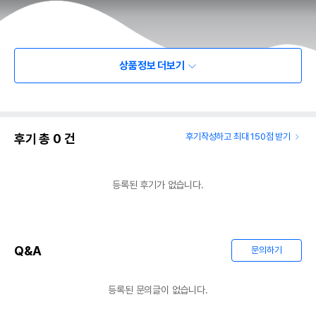
상품정보 더보기
후기 총
0
건
후기작성하고 최대 150점 받기
등록된 후기가 없습니다.
Q&A
문의하기
등록된 문의글이 없습니다.