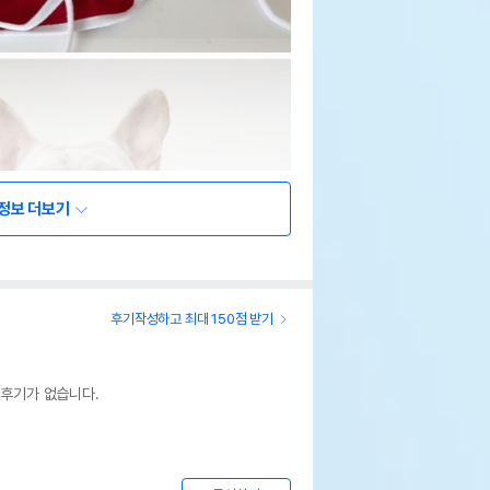
정보 더보기
후기작성하고 최대 150점 받기
 후기가 없습니다.