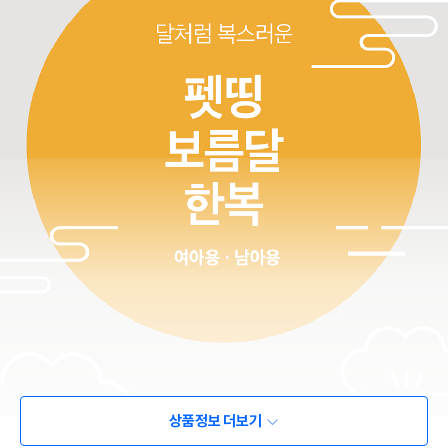
상품정보 더보기