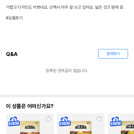
가볍고 디자인도 이쁘네요. 산책시 아주 잘 쓰고 있어요. 넓은 것고 맘에 듬

#상품후기
Q&A
문의하기
등록된 문의글이 없습니다.
이 상품은 어떠신가요?