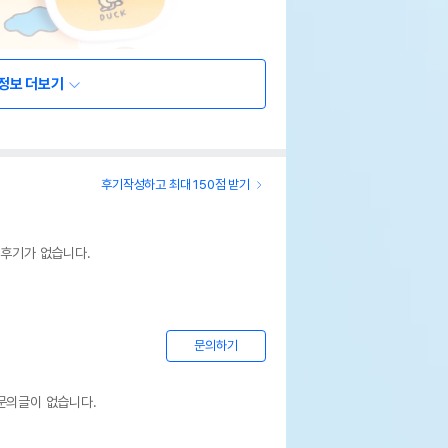
정보 더보기
후기작성하고 최대 150점 받기
 후기가 없습니다.
문의하기
문의글이 없습니다.