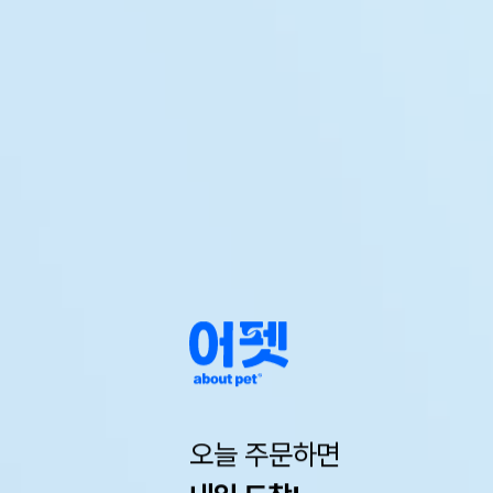
오늘 주문하면