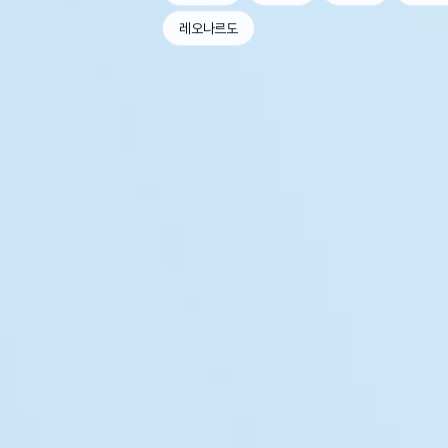
레오나르도