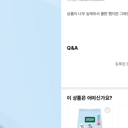
상품이 너무 늦게와서 불편 했지만 그래
Q&A
등록된 
이 상품은 어떠신가요?