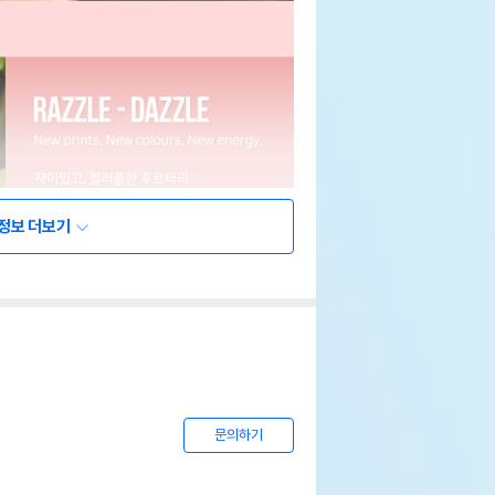
정보 더보기
문의하기