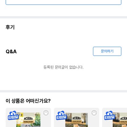
후기
Q&A
문의하기
등록된 문의글이 없습니다.
이 상품은 어떠신가요?