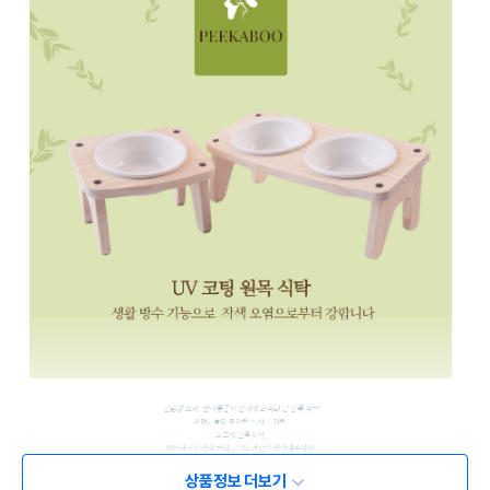
상품정보 더보기