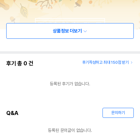
상품정보 더보기
후기 총
0
건
후기작성하고 최대 150점 받기
등록된 후기가 없습니다.
Q&A
문의하기
등록된 문의글이 없습니다.