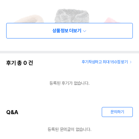
상품정보 더보기
후기 총
0
건
후기작성하고 최대 150점 받기
등록된 후기가 없습니다.
Q&A
문의하기
등록된 문의글이 없습니다.