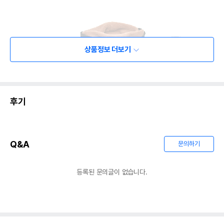
상품정보 더보기
후기
Q&A
문의하기
등록된 문의글이 없습니다.