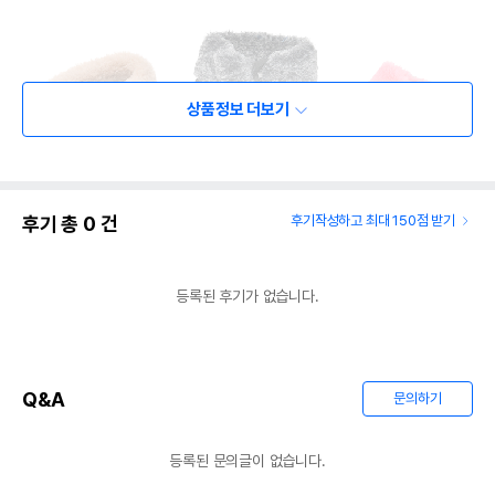
상품정보 더보기
후기 총
0
건
후기작성하고 최대 150점 받기
등록된 후기가 없습니다.
Q&A
문의하기
등록된 문의글이 없습니다.