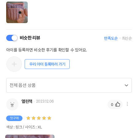
비슷한 리뷰
만족도순
최신순
아이를 등록하면 비슷한 후기를 확인할 수 있어요.
우리 아이 등록하러 가기
열린책
2023.12.06
0
첫구매
색상 : 핑크 / 사이즈 : XL