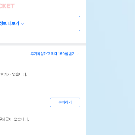
정보 더보기
후기작성하고 최대 150점 받기
 후기가 없습니다.
문의하기
문의글이 없습니다.