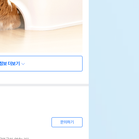
정보 더보기
문의하기