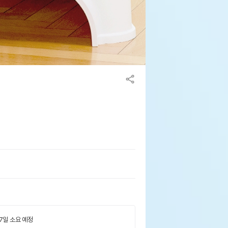
 7일 소요 예정