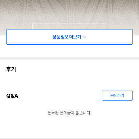
상품정보 더보기
후기
Q&A
문의하기
등록된 문의글이 없습니다.