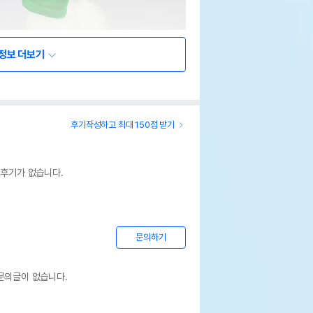
정보 더보기
후기작성하고 최대 150점 받기
 후기가 없습니다.
문의하기
문의글이 없습니다.