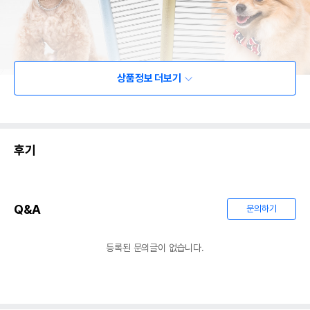
상품정보 더보기
후기
Q&A
문의하기
등록된 문의글이 없습니다.