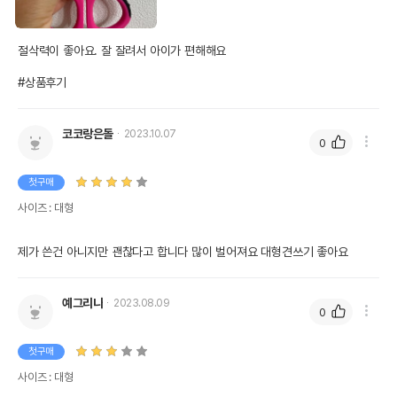
절삭력이 좋아요. 잘 잘려서 아이가 편해해요

#상품후기
코코랑은돌
2023.10.07
0
첫구매
사이즈 : 대형
제가 쓴건 아니지만 괜찮다고 합니다 많이 벌어져요 대형견쓰기 좋아요
예그리나
2023.08.09
0
첫구매
사이즈 : 대형