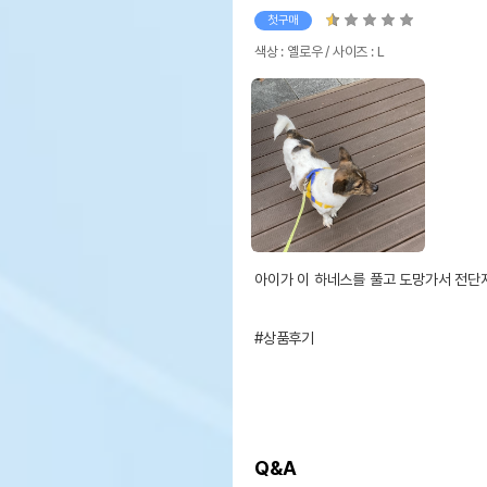
첫구매
색상 : 옐로우 / 사이즈 : L
아이가 이 하네스를 풀고 도망가서 전단
#상품후기
Q&A