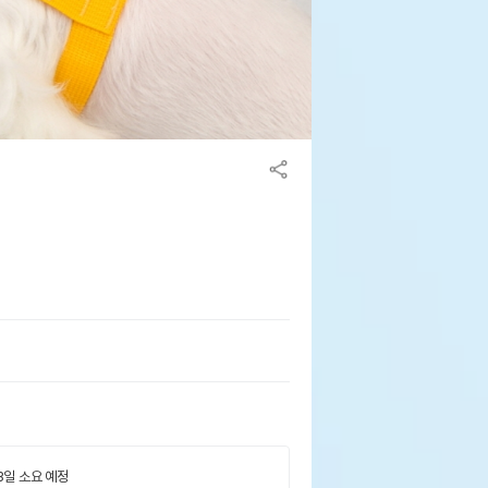
 3일 소요 예정