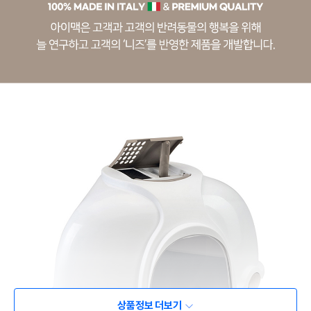
상품정보 더보기