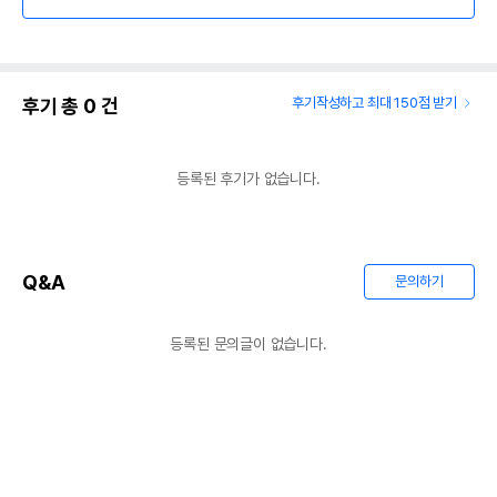
후기 총
0
건
후기작성하고 최대 150점 받기
등록된 후기가 없습니다.
Q&A
문의하기
등록된 문의글이 없습니다.