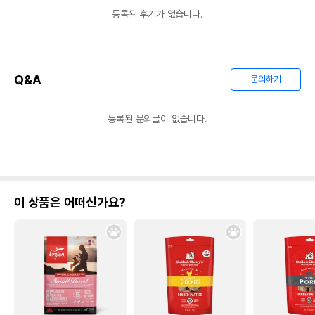
등록된 후기가 없습니다.
Q&A
문의하기
등록된 문의글이 없습니다.
이 상품은 어떠신가요?