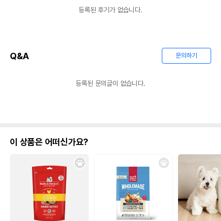
등록된 후기가 없습니다.
Q&A
문의하기
등록된 문의글이 없습니다.
이 상품은 어떠신가요?