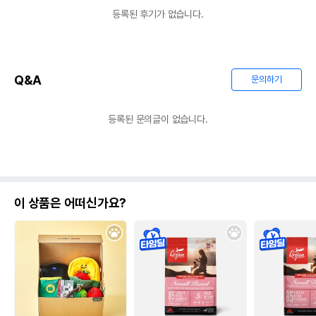
등록된 후기가 없습니다.
Q&A
문의하기
등록된 문의글이 없습니다.
이 상품은 어떠신가요?