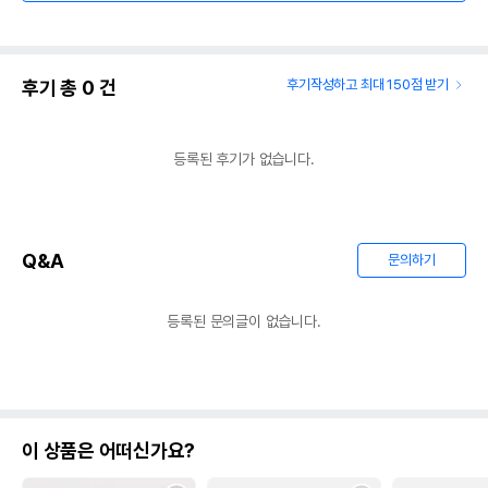
후기 총
0
건
후기작성하고 최대 150점 받기
등록된 후기가 없습니다.
Q&A
문의하기
등록된 문의글이 없습니다.
이 상품은 어떠신가요?