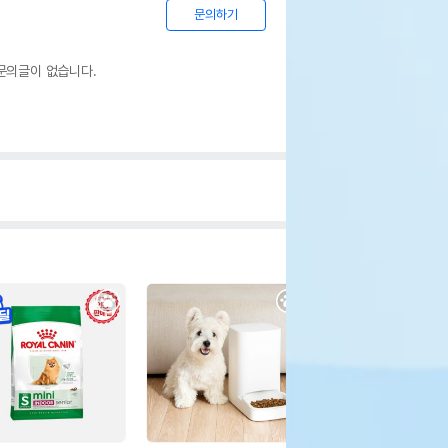
문의하기
문의글이 없습니다.