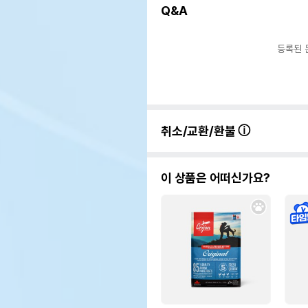
Q&A
등록된 
취소/교환/환불
이 상품은 어떠신가요?