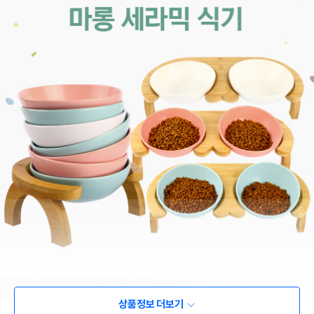
상품정보 더보기