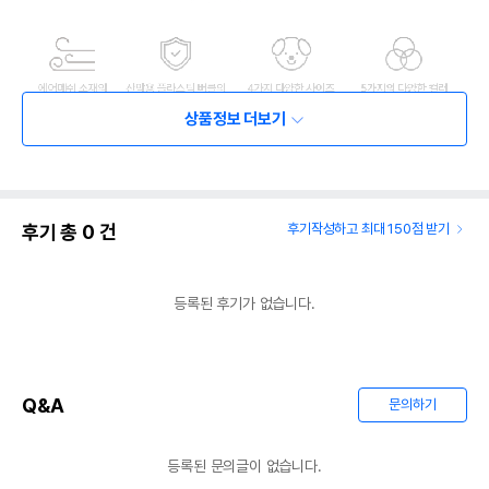
상품정보 더보기
후기 총
0
건
후기작성하고 최대 150점 받기
등록된 후기가 없습니다.
Q&A
문의하기
등록된 문의글이 없습니다.