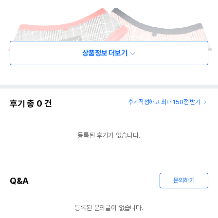
상품정보 더보기
후기 총
0
건
후기작성하고 최대 150점 받기
등록된 후기가 없습니다.
Q&A
문의하기
등록된 문의글이 없습니다.