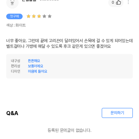
0
첫구매
색상 : 화이트
너무 좋아요. 그런데 끝에 고리끈이 달려있어서 손목에 걸 수 있게 되어있는데 
벨트걸이나 가방에 매달 수 있도록 후크 같은게 있으면 좋겠어요 
내구성
튼튼해요
편리성
보통이에요
디자인
마음에 들어요
Q&A
문의하기
등록된 문의글이 없습니다.