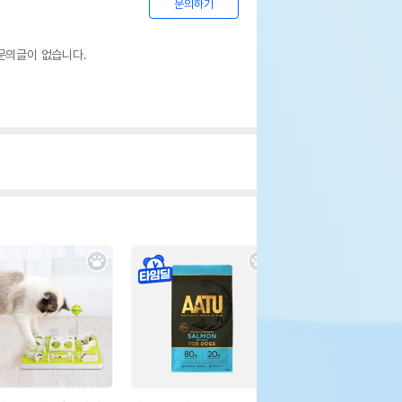
문의하기
문의글이 없습니다.