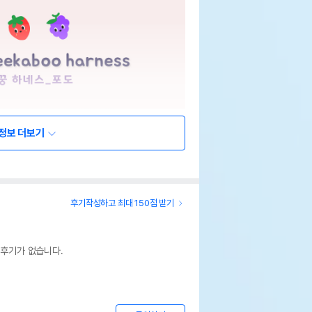
정보 더보기
후기작성하고 최대 150점 받기
 후기가 없습니다.