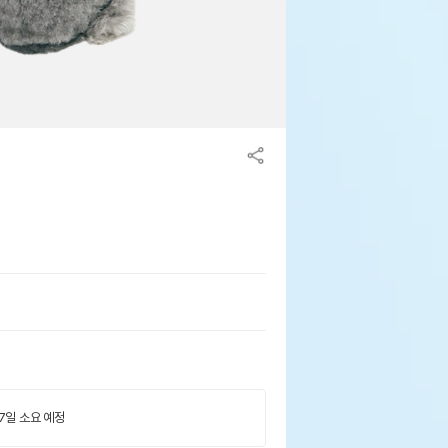
 7일 소요 예정