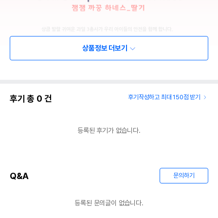
상품정보 더보기
후기 총
0
건
후기작성하고 최대 150점 받기
등록된 후기가 없습니다.
Q&A
문의하기
등록된 문의글이 없습니다.