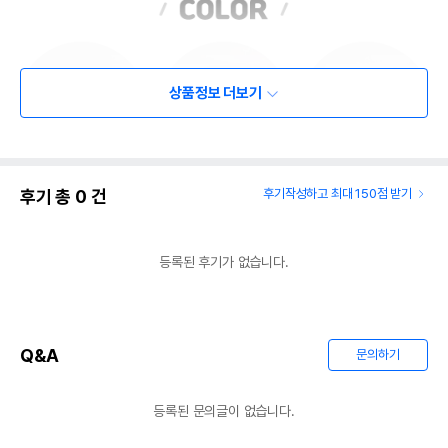
상품정보 더보기
후기 총
0
건
후기작성하고 최대 150점 받기
등록된 후기가 없습니다.
Q&A
문의하기
등록된 문의글이 없습니다.