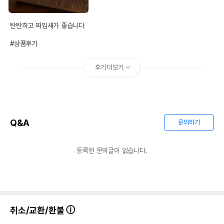
탄탄하고 짜임새가 좋습니다

#상품후기
후기 더보기
Q&A
문의하기
등록된 문의글이 없습니다.
취소/교환/환불