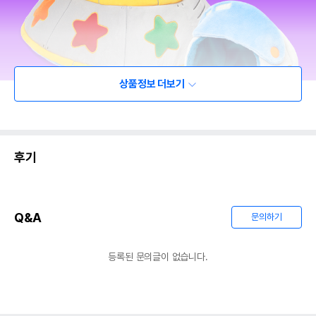
상품정보 더보기
후기
Q&A
문의하기
등록된 문의글이 없습니다.