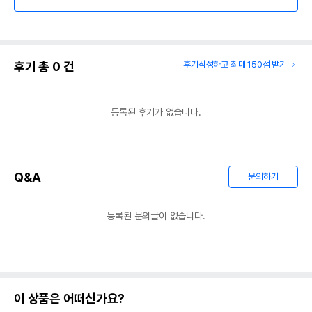
후기 총
0
건
후기작성하고 최대 150점 받기
등록된 후기가 없습니다.
Q&A
문의하기
등록된 문의글이 없습니다.
이 상품은 어떠신가요?