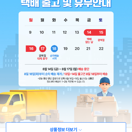
상품정보 더보기