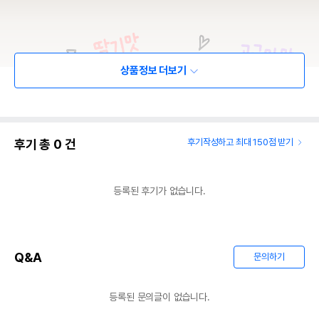
상품정보 더보기
후기 총
0
건
후기작성하고 최대 150점 받기
등록된 후기가 없습니다.
Q&A
문의하기
등록된 문의글이 없습니다.