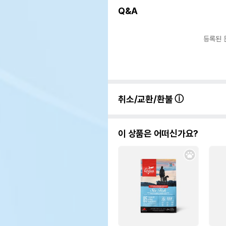
Q&A
유통
등록된 
취소/교환/환불
이 상품은 어떠신가요?