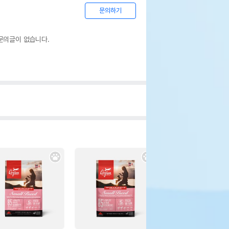
기한을 따릅니다.
문의하기
문의글이 없습니다.