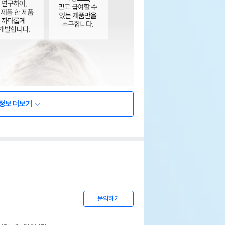
정보 더보기
문의하기