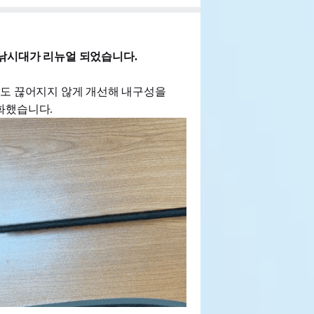
낚시대가 리뉴얼 되었습니다.
당겨도 끊어지지 않게 개선해 내구성을
화했습니다.