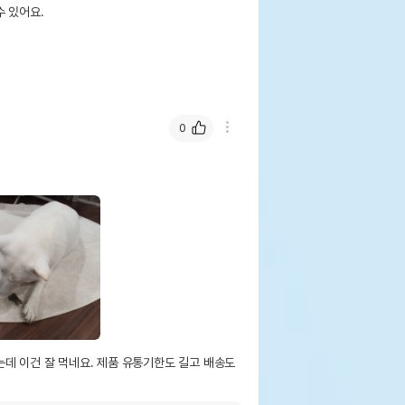
 있어요.
0
데 이건 잘 먹네요. 제품 유통기한도 길고 배송도 